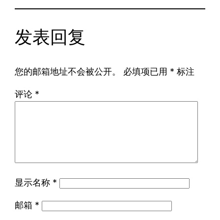
发表回复
您的邮箱地址不会被公开。
必填项已用
*
标注
评论
*
显示名称
*
邮箱
*