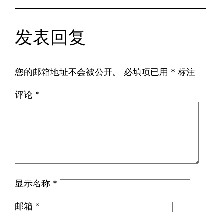
发表回复
您的邮箱地址不会被公开。
必填项已用
*
标注
评论
*
显示名称
*
邮箱
*