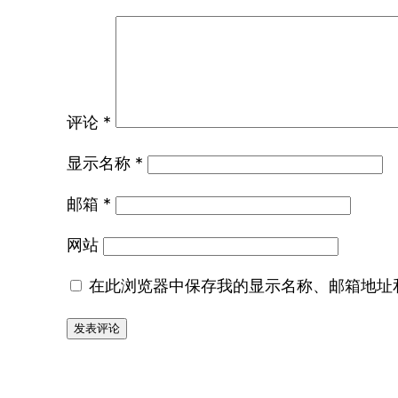
评论
*
显示名称
*
邮箱
*
网站
在此浏览器中保存我的显示名称、邮箱地址