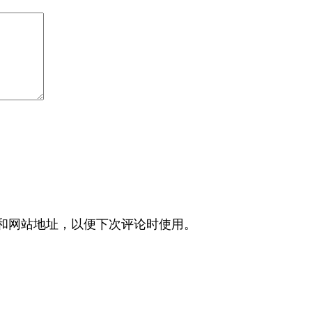
和网站地址，以便下次评论时使用。