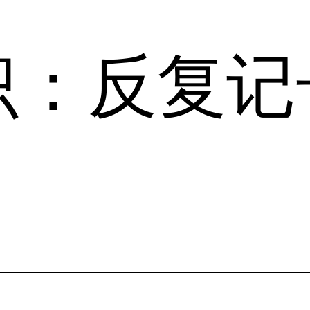
识：反复记