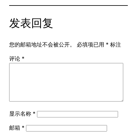
发表回复
您的邮箱地址不会被公开。
必填项已用
*
标注
评论
*
显示名称
*
邮箱
*