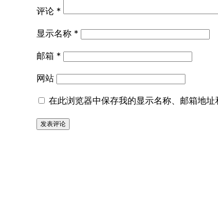
评论
*
显示名称
*
邮箱
*
网站
在此浏览器中保存我的显示名称、邮箱地址