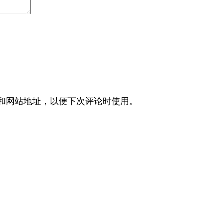
和网站地址，以便下次评论时使用。