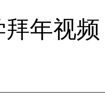
学拜年视频