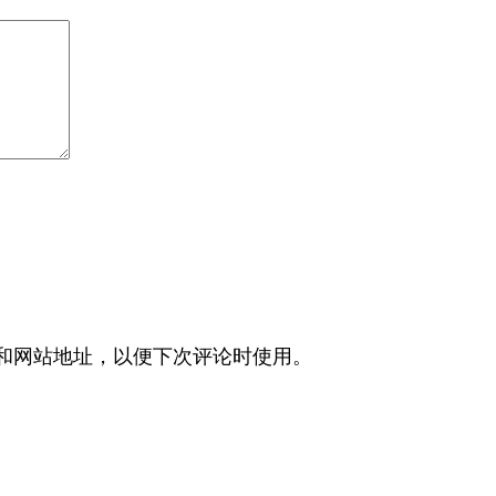
和网站地址，以便下次评论时使用。