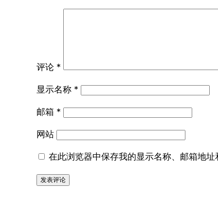
评论
*
显示名称
*
邮箱
*
网站
在此浏览器中保存我的显示名称、邮箱地址