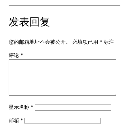
发表回复
您的邮箱地址不会被公开。
必填项已用
*
标注
评论
*
显示名称
*
邮箱
*