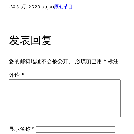
24 9 月, 2023
luojun
原创节目
发表回复
您的邮箱地址不会被公开。
必填项已用
*
标注
评论
*
显示名称
*