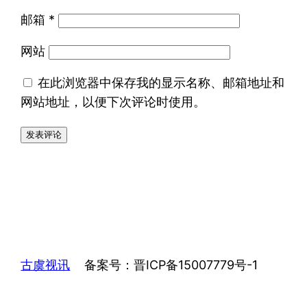
邮箱
*
网站
在此浏览器中保存我的显示名称、邮箱地址和
网站地址，以便下次评论时使用。
古虞视讯
备案号：晋ICP备15007779号-1