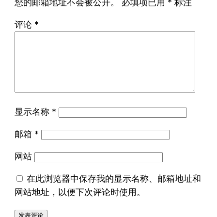
您的邮箱地址不会被公开。
必填项已用
*
标注
评论
*
显示名称
*
邮箱
*
网站
在此浏览器中保存我的显示名称、邮箱地址和
网站地址，以便下次评论时使用。