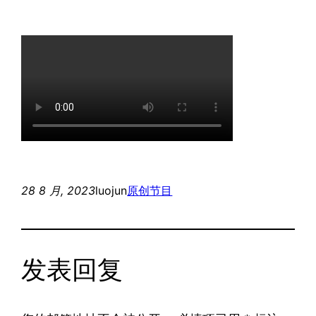
28 8 月, 2023
luojun
原创节目
发表回复