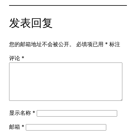
发表回复
您的邮箱地址不会被公开。
必填项已用
*
标注
评论
*
显示名称
*
邮箱
*