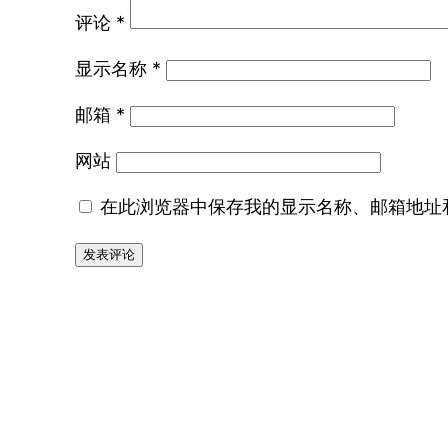
评论
*
显示名称
*
邮箱
*
网站
在此浏览器中保存我的显示名称、邮箱地址