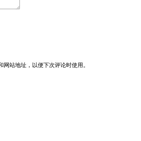
和网站地址，以便下次评论时使用。