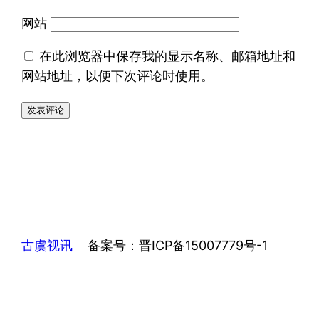
网站
在此浏览器中保存我的显示名称、邮箱地址和
网站地址，以便下次评论时使用。
古虞视讯
备案号：晋ICP备15007779号-1