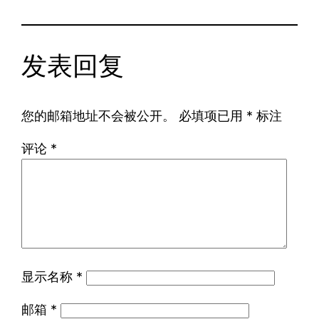
发表回复
您的邮箱地址不会被公开。
必填项已用
*
标注
评论
*
显示名称
*
邮箱
*