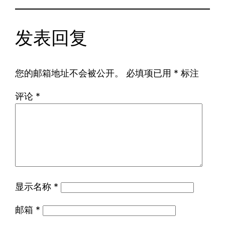
发表回复
您的邮箱地址不会被公开。
必填项已用
*
标注
评论
*
显示名称
*
邮箱
*