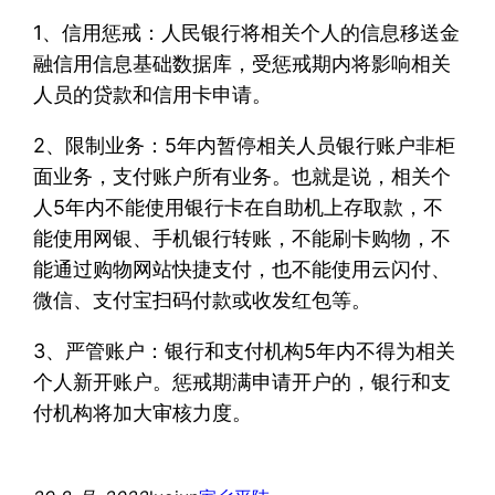
1、信用惩戒：人民银行将相关个人的信息移送金
融信用信息基础数据库，受惩戒期内将影响相关
人员的贷款和信用卡申请。
2、限制业务：5年内暂停相关人员银行账户非柜
面业务，支付账户所有业务。也就是说，相关个
人5年内不能使用银行卡在自助机上存取款，不
能使用网银、手机银行转账，不能刷卡购物，不
能通过购物网站快捷支付，也不能使用云闪付、
微信、支付宝扫码付款或收发红包等。
3、严管账户：银行和支付机构5年内不得为相关
个人新开账户。惩戒期满申请开户的，银行和支
付机构将加大审核力度。