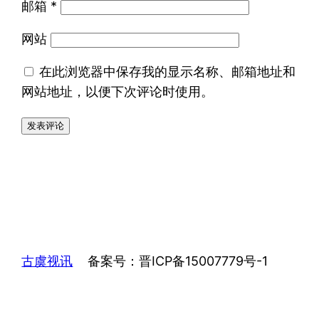
邮箱
*
网站
在此浏览器中保存我的显示名称、邮箱地址和
网站地址，以便下次评论时使用。
古虞视讯
备案号：晋ICP备15007779号-1