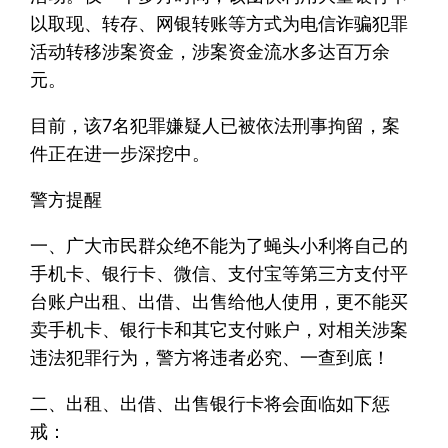
以取现、转存、网银转账等方式为电信诈骗犯罪
活动转移涉案资金，涉案资金流水多达百万余
元。
目前，该7名犯罪嫌疑人已被依法刑事拘留，案
件正在进一步深挖中。
警方提醒
一、广大市民群众绝不能为了蝇头小利将自己的
手机卡、银行卡、微信、支付宝等第三方支付平
台账户出租、出借、出售给他人使用，更不能买
卖手机卡、银行卡和其它支付账户，对相关涉案
违法犯罪行为，警方将违者必究、一查到底！
二、出租、出借、出售银行卡将会面临如下惩
戒：