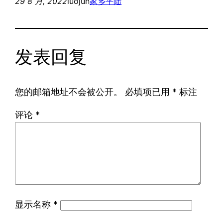
29 8 月, 2022
luojun
家乡平陆
发表回复
您的邮箱地址不会被公开。
必填项已用
*
标注
评论
*
显示名称
*